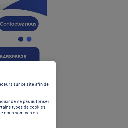
ceurs sur ce site afin de
oisir de ne pas autoriser
rtains types de cookies,
 que nous sommes en