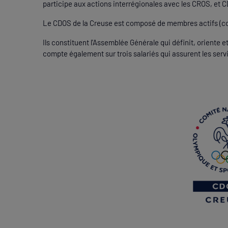
participe aux actions interrégionales avec les CROS, et C
Le CDOS de la Creuse est composé de membres actifs (c
Ils constituent l'Assemblée Générale qui définit, oriente 
compte également sur trois salariés qui assurent les serv