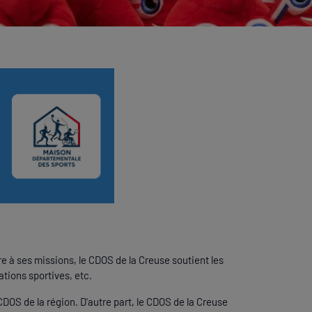
 à ses missions, le CDOS de la Creuse soutient les
ations sportives, etc.
CDOS de la région. D'autre part, le CDOS de la Creuse