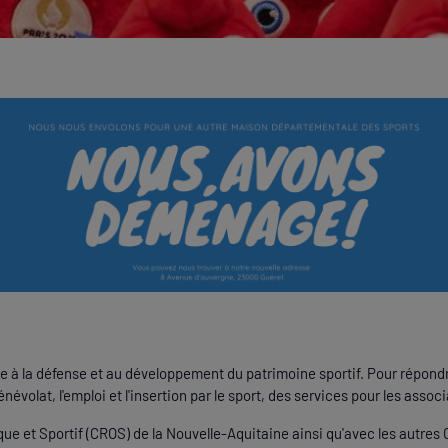
 à la défense et au développement du patrimoine sportif. Pour répondre
névolat, l'emploi et l'insertion par le sport, des services pour les associ
ue et Sportif (CROS) de la Nouvelle-Aquitaine ainsi qu'avec les autres 