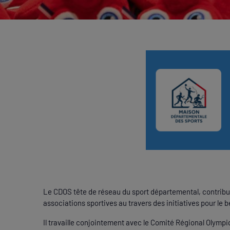
Le CDOS tête de réseau du sport départemental, contribue
associations sportives au travers des initiatives pour le bé
Il travaille conjointement avec le Comité Régional Olympiq