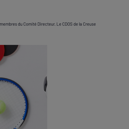
 les membres du Comité Directeur. Le CDOS de la Creuse