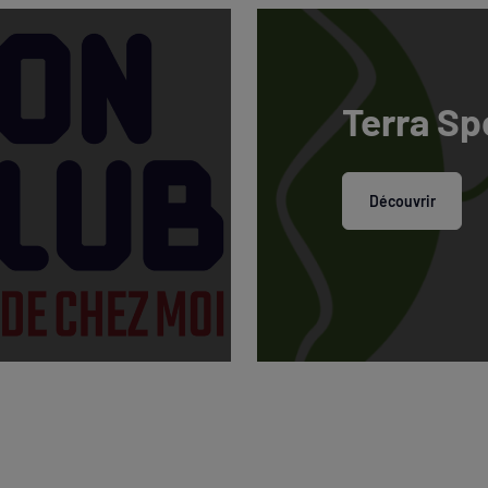
Terra Sp
Découvrir