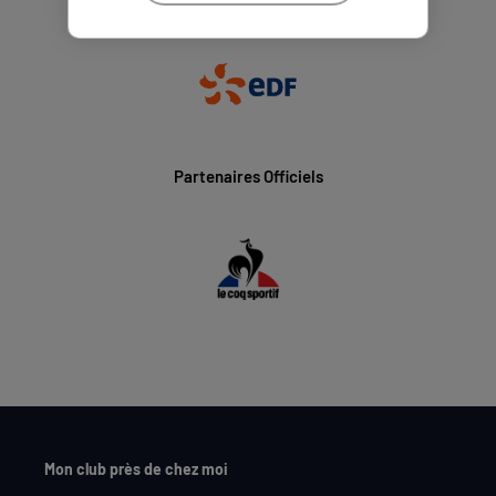
Partenaires Officiels
Mon club près de chez moi