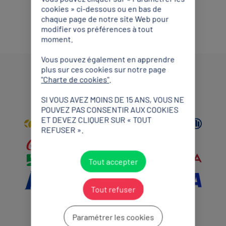
cookies » ci-dessous ou en bas de
chaque page de notre site Web pour
modifier vos préférences à tout
moment.
Vous pouvez également en apprendre
plus sur ces cookies sur notre page
"Charte de cookies"
.
Partenaires Mondiaux
SI VOUS AVEZ MOINS DE 15 ANS, VOUS NE
POUVEZ PAS CONSENTIR AUX COOKIES
ET DEVEZ CLIQUER SUR « TOUT
REFUSER ».
Tout accepter
Tout refuser
Paramétrer les cookies
Partenaires Premium