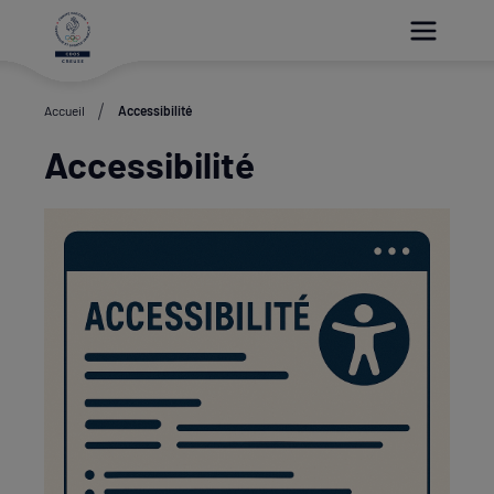
Paramétrer les cookies
Accueil
Accessibilité
Accessibilité