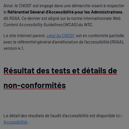
Ainsi, le CNOSF est engagé dans une démarche visant à respecter
le
Référentiel Général d'Accessibilité pour les Administrations
,
dit
RGAA
. Ce dernier est aligné sur la norme internationnale
Web
Content Accessibility Guidelines
(WCAG) du W3C.
Le site Internet parent,
celui du CNOSF
est en conformité partielle
avec le référentiel général d’amélioration de l’accessibilité (RGAA),
version 4.1.
Résultat des tests et détails de
non-conformités
Le détail des résultats de l’audit d’accessibilité est disponible ici :
Accessibilité
.