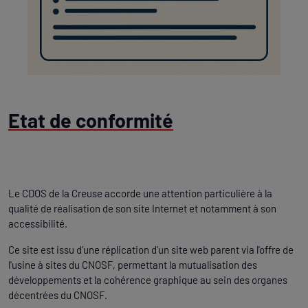
Etat de conformité
Le CDOS de la Creuse accorde une attention particulière à la
qualité de réalisation de son site Internet et notamment à son
accessibilité.
Ce site est issu d’une réplication d'un site web parent via l'offre de
l'usine à sites du CNOSF, permettant la mutualisation des
développements et la cohérence graphique au sein des organes
décentrées du CNOSF.