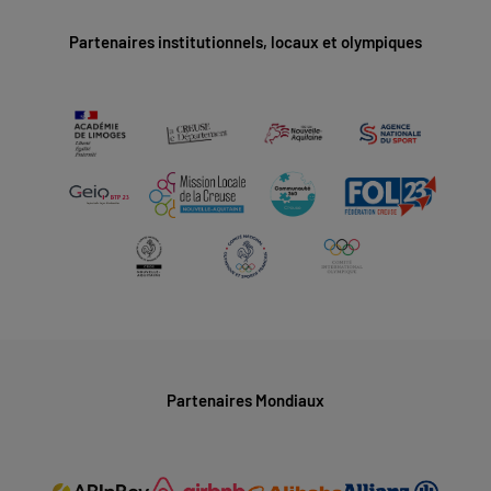
Partenaires institutionnels, locaux et olympiques
Partenaires Mondiaux