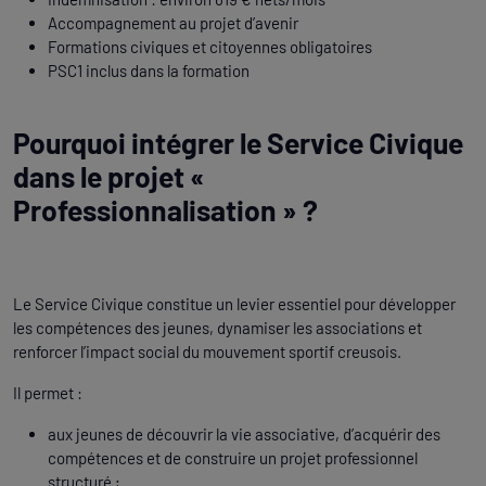
Accompagnement au projet d’avenir
Formations civiques et citoyennes obligatoires
PSC1 inclus dans la formation
Pourquoi intégrer le Service Civique
dans le projet «
Professionnalisation » ?
Le Service Civique constitue un levier essentiel pour développer
les compétences des jeunes, dynamiser les associations et
renforcer l’impact social du mouvement sportif creusois.
Il permet :
aux jeunes de découvrir la vie associative, d’acquérir des
compétences et de construire un projet professionnel
structuré ;