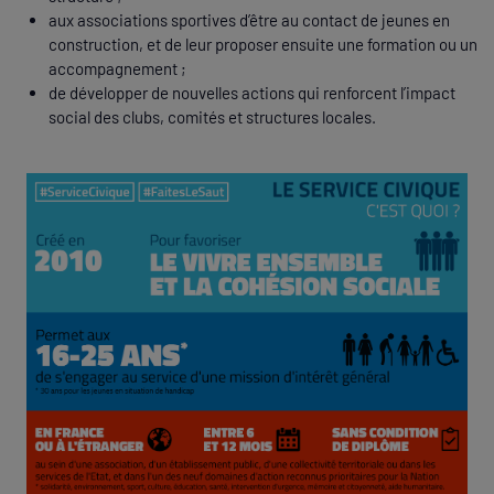
aux associations sportives d’être au contact de jeunes en
construction, et de leur proposer ensuite une formation ou un
accompagnement ;
de développer de nouvelles actions qui renforcent l’impact
social des clubs, comités et structures locales.