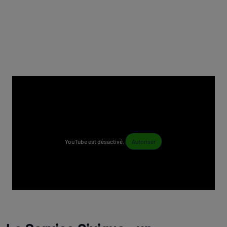
YouTube est désactivé.
Autoriser