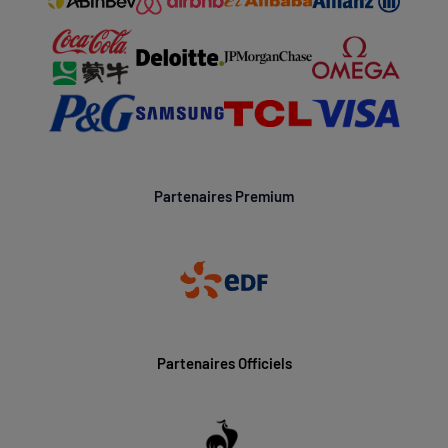
Partenaires Premium
Partenaires Officiels