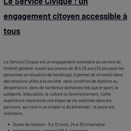
Le Service Civique : un
engagement citoyen accessible à
tous
Le Service Civique est un engagement volontaire au service de
l’intérêt général, ouvert aux jeunes de 16 à 25 ans (30 ans pour les
personnes en situation de handicap). Il permet de s’investir dans
des missions utiles à la société, sans condition de diplôme ou
d’expérience, dans de nombreux domaines tels que le sport, la
solidarité, l’éducation, la culture ou l’environnement. Cette
expérience représente une étape de vie valorisée dans les
parcours, qui n’est ni un emploi ni du bénévolat : le jeune est
volontaire.
Durée de mission : 6 à 12 mois, 24 à 35 h/semaine
Indemnisation : environ 619 € nets/mois