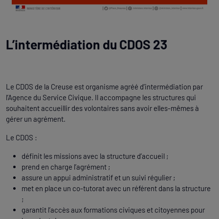
L’intermédiation du CDOS 23
Le CDOS de la Creuse est organisme agréé d’intermédiation par
l’Agence du Service Civique. Il accompagne les structures qui
souhaitent accueillir des volontaires sans avoir elles-mêmes à
gérer un agrément.
Le CDOS :
définit les missions avec la structure d’accueil ;
prend en charge l’agrément ;
assure un appui administratif et un suivi régulier ;
met en place un co-tutorat avec un référent dans la structure
;
garantit l’accès aux formations civiques et citoyennes pour