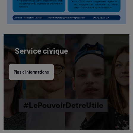
Service civique
Plus d'informations