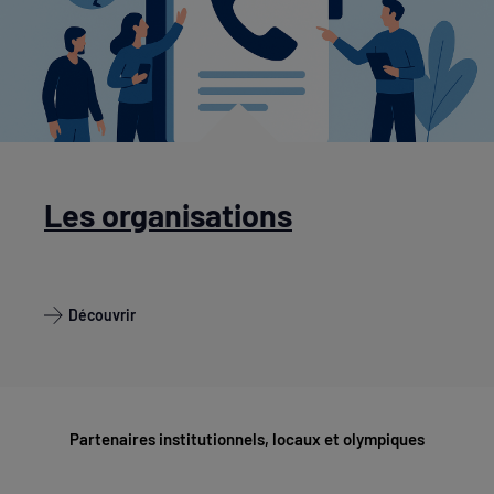
Les organisations
Découvrir
Partenaires institutionnels, locaux et olympiques