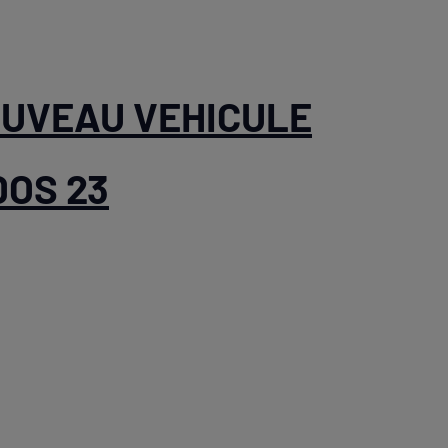
OUVEAU VEHICULE
DOS 23