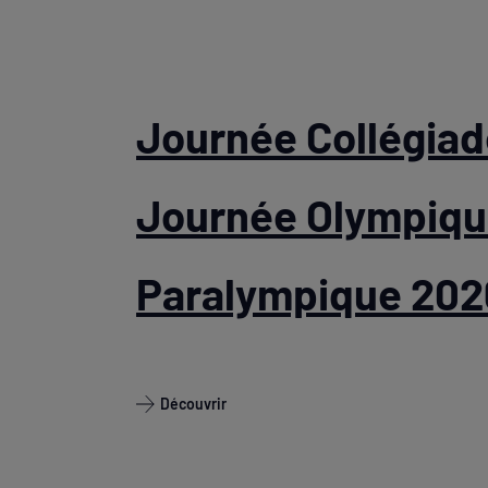
Journée Collégiad
Journée Olympiqu
Paralympique 202
Découvrir