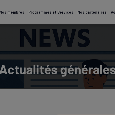
Nos membres
Programmes et Services
Nos partenaires
Ag
Actualités générale