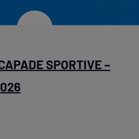
SCAPADE SPORTIVE –
2026