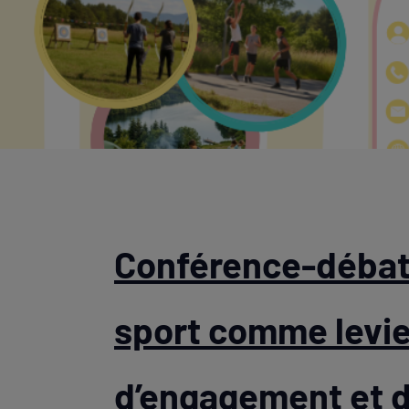
Conférence-débat 
sport comme levie
d’engagement et 