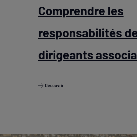
Comprendre les
responsabilités d
dirigeants associa
Découvrir